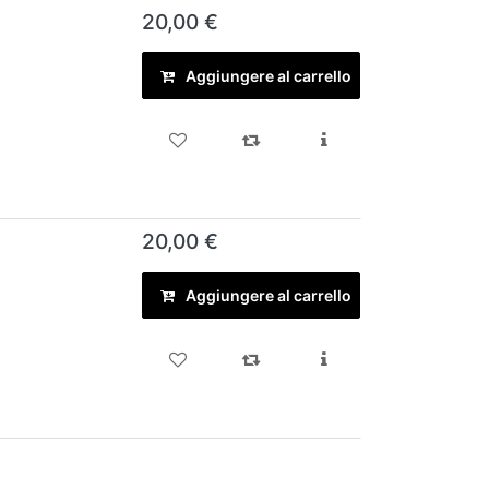
20,00 €
Aggiungere al carrello
20,00 €
Aggiungere al carrello