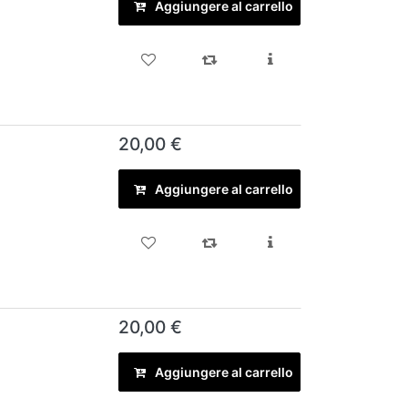
Aggiungere al carrello
20,00 €
Aggiungere al carrello
20,00 €
Aggiungere al carrello