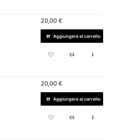
20,00 €
Aggiungere al carrello
20,00 €
Aggiungere al carrello