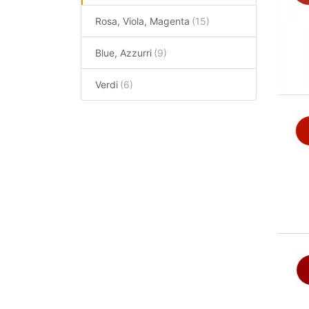
Rosa, Viola, Magenta
Blue, Azzurri
Verdi