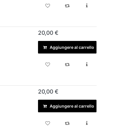
20,00 €
Aggiungere al carrello
20,00 €
Aggiungere al carrello