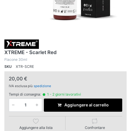
XTREME - Scarlet Red
Flacone 30ml
SKU
XTR-SCRE
20,00 €
IVA esclusa più
spedizione
Tempi di consegna:
1 - 2 giorni lavorativi
Aggiungere al carrello
Aggiungere alla lista
Confrontare