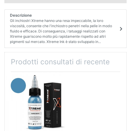
Descrizione
Gli inchiostri Xtreme hanno una resa impeccabile, la loro
viscosità, consente che l'inchiostro penetri nella pelle in modo
fluido e efficace. Di conseguenza, i tatuaggi realizzati con
Xtreme guariscono molto più rapidamente rispetto ad altri
pigmenti sul mercato. Xtreme Ink è stato sviluppato in...
Prodotti consultati di recente