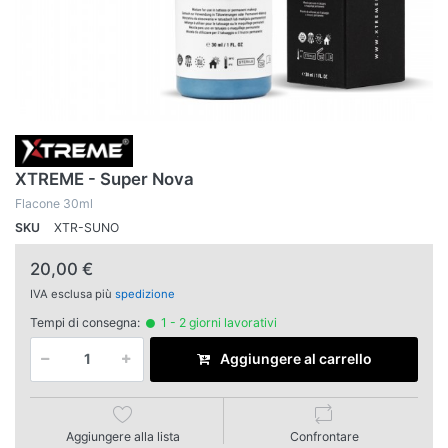
XTREME - Super Nova
Flacone 30ml
SKU
XTR-SUNO
20,00 €
IVA esclusa più
spedizione
Tempi di consegna:
1 - 2 giorni lavorativi
Aggiungere al carrello
Aggiungere alla lista
Confrontare