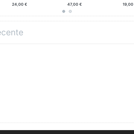
24,00 €
47,00 €
19,00
recente