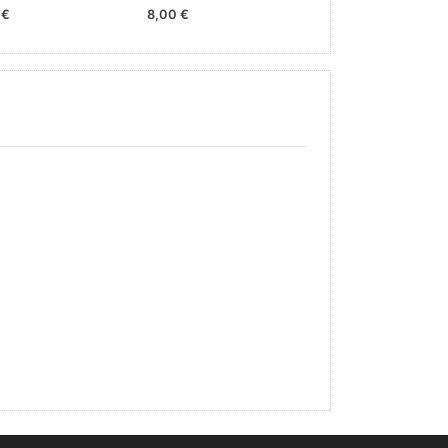
 €
8,00 €
5,00 €