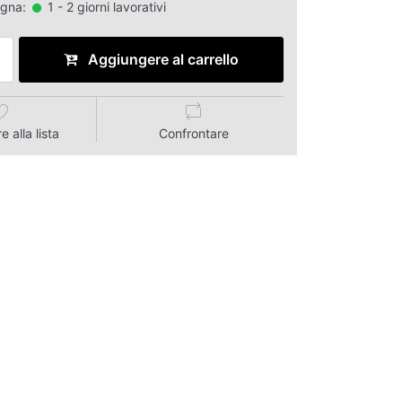
egna:
1 - 2 giorni lavorativi
Aggiungere al carrello
 alla lista
Confrontare