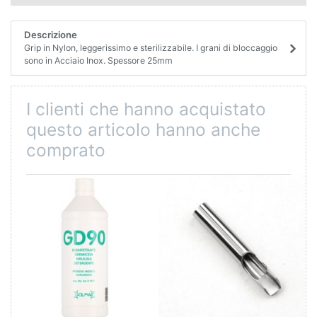
Descrizione
Grip in Nylon, leggerissimo e sterilizzabile. I grani di bloccaggio
sono in Acciaio Inox. Spessore 25mm
I clienti che hanno acquistato
questo articolo hanno anche
comprato