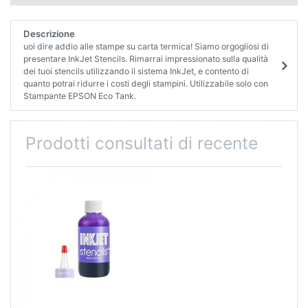
Descrizione
uoi dire addio alle stampe su carta termica! Siamo orgogliosi di
presentare InkJet Stencils. Rimarrai impressionato sulla qualità
dei tuoi stencils utilizzando il sistema InkJet, e contento di
quanto potrai ridurre i costi degli stampini. Utilizzabile solo con
Stampante EPSON Eco Tank.
Prodotti consultati di recente