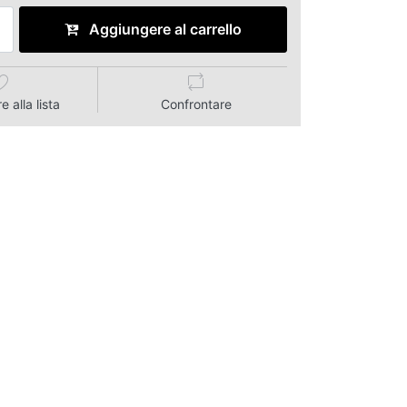
Aggiungere al carrello
 alla lista
Confrontare