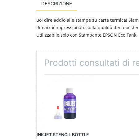
DESCRIZIONE
uoi dire addio alle stampe su carta termica! Siamo
Rimarrai impressionato sulla qualità dei tuoi stenc
Utilizzabile solo con Stampante EPSON Eco Tank.
Prodotti consultati di 
INKJET STENCIL BOTTLE