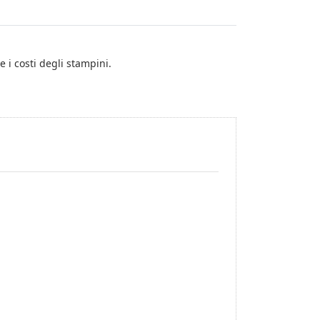
e i costi degli stampini.