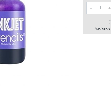
Aggiungere